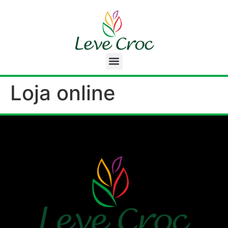
Loja online