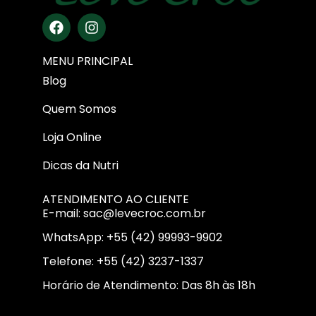
MENU PRINCIPAL
Blog
Quem Somos
Loja Online
Dicas da Nutri
ATENDIMENTO AO CLIENTE
E-mail: sac@levecroc.com.br
WhatsApp: +55 (42) 99993-9902
Telefone: +55 (42) 3237-1337
Horário de Atendimento: Das 8h às 18h