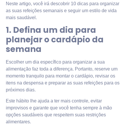
Neste artigo, você irá descobrir 10 dicas para organizar
as suas refeições semanais e seguir um estilo de vida
mais saudável.
1. Defina um dia para
planejar o cardápio da
semana
Escolher um dia específico para organizar a sua
alimentação faz toda a diferença. Portanto, reserve um
momento tranquilo para montar o cardápio, revisar os
itens na despensa e preparar as suas refeições para os
próximos dias.
Este hábito lhe ajuda a ter mais controle, evitar
improvisos e garante que você tenha sempre à mão
opções saudáveis que respeitem suas restrições
alimentares.