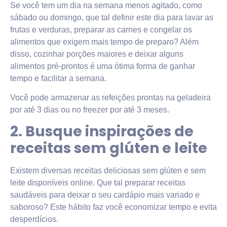
Se você tem um dia na semana menos agitado, como
sábado ou domingo, que tal definir este dia para lavar as
frutas e verduras, preparar as carnes e congelar os
alimentos que exigem mais tempo de preparo? Além
disso, cozinhar porções maiores e deixar alguns
alimentos pré-prontos é uma ótima forma de ganhar
tempo e facilitar a semana.
Você pode armazenar as refeições prontas na geladeira
por até 3 dias ou no freezer por até 3 meses.
2. Busque inspirações de
receitas sem glúten e leite
Existem diversas receitas deliciosas sem glúten e sem
leite disponíveis online. Que tal preparar receitas
saudáveis para deixar o seu cardápio mais variado e
saboroso? Este hábito faz você economizar tempo e evita
desperdícios.