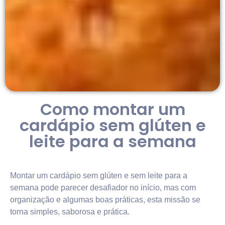
Como montar um
cardápio sem glúten e
leite para a semana
Montar um cardápio sem glúten e sem leite para a
semana pode parecer desafiador no início, mas com
organização e algumas boas práticas, esta missão se
torna simples, saborosa e prática.