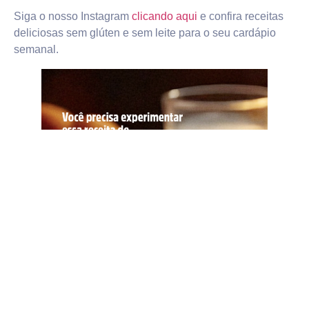
Siga o nosso Instagram
clicando aqui
e confira receitas
deliciosas sem glúten e sem leite para o seu cardápio
semanal.